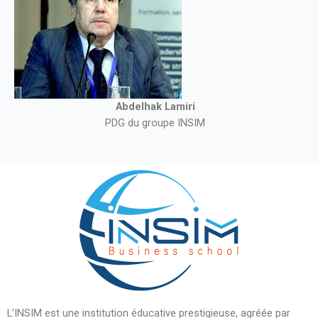
Abdelhak Lamiri
PDG du groupe INSIM
L’INSIM est une institution éducative prestigieuse, agréée par