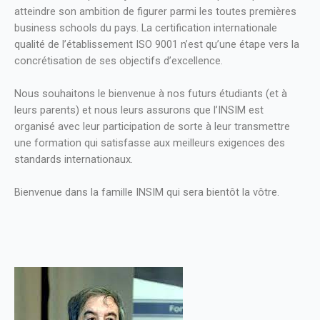
atteindre son ambition de figurer parmi les toutes premières
business schools du pays. La certification internationale
qualité de l’établissement ISO 9001 n’est qu’une étape vers la
concrétisation de ses objectifs d’excellence.
Nous souhaitons le bienvenue à nos futurs étudiants (et à
leurs parents) et nous leurs assurons que l’INSIM est
organisé avec leur participation de sorte à leur transmettre
une formation qui satisfasse aux meilleurs exigences des
standards internationaux.
Bienvenue dans la famille INSIM qui sera bientôt la vôtre.